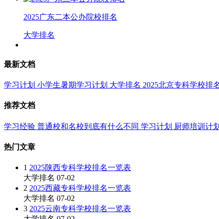
2025广东二本公办院校排名
大学排名
最新文档
学习计划
小学生暑期学习计划
大学排名
2025北京专科学校排
推荐文档
学习经验
普通校和名校到底有什么不同
学习计划
厨师培训计
热门文章
1
2025陕西专科学校排名一览表
大学排名
07-02
2
2025西藏专科学校排名一览表
大学排名
07-02
3
2025云南专科学校排名一览表
大学排名
07-02