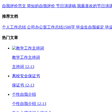
自我评价范文
简短的自我评价
节日演讲稿
我最喜欢的节日演
推荐文档
个人工作总结
公司办公室工作总结1500字
毕业生自我鉴定
毕
热门文章
教学工作主持词
主持词
12-13
离校安全保证书
保证书
12-13
个性自我介绍
个性自我介绍
12-13