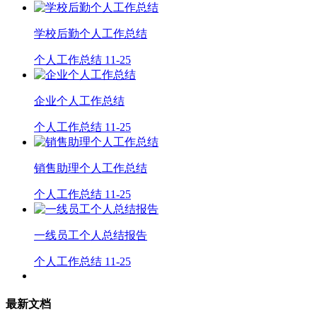
学校后勤个人工作总结
个人工作总结
11-25
企业个人工作总结
个人工作总结
11-25
销售助理个人工作总结
个人工作总结
11-25
一线员工个人总结报告
个人工作总结
11-25
最新文档