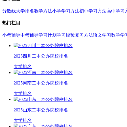
分数线
大学排名
教学方法
小学学习方法
初中学习方法
高中学习
热门栏目
小考辅导
中考辅导
学习计划
学习经验
复习方法
语文学习
数学学
2025四川二本公办院校排名
大学排名
2025河南二本公办院校排名
大学排名
2025山东二本公办院校排名
大学排名