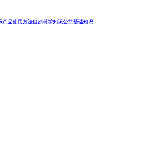
识
产品使用方法
自然科学知识
公共基础知识