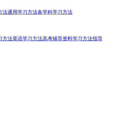
方法
通用学习方法
各学科学习方法
习方法
英语学习方法
高考辅导资料
学习方法指导