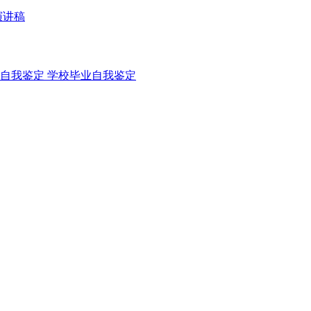
演讲稿
自我鉴定
学校毕业自我鉴定