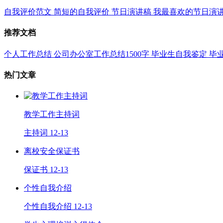
自我评价范文
简短的自我评价
节日演讲稿
我最喜欢的节日演
推荐文档
个人工作总结
公司办公室工作总结1500字
毕业生自我鉴定
毕
热门文章
教学工作主持词
主持词
12-13
离校安全保证书
保证书
12-13
个性自我介绍
个性自我介绍
12-13