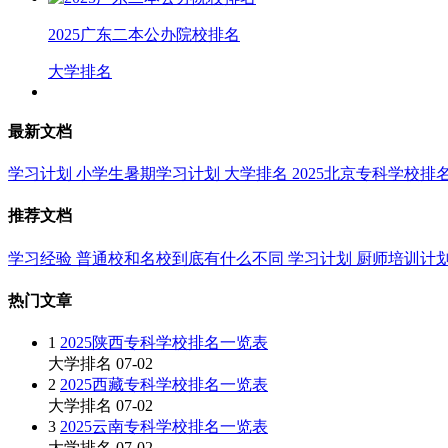
2025广东二本公办院校排名
大学排名
最新文档
学习计划
小学生暑期学习计划
大学排名
2025北京专科学校排
推荐文档
学习经验
普通校和名校到底有什么不同
学习计划
厨师培训计
热门文章
1
2025陕西专科学校排名一览表
大学排名
07-02
2
2025西藏专科学校排名一览表
大学排名
07-02
3
2025云南专科学校排名一览表
大学排名
07-02