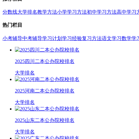
分数线
大学排名
教学方法
小学学习方法
初中学习方法
高中学习
热门栏目
小考辅导
中考辅导
学习计划
学习经验
复习方法
语文学习
数学学
2025四川二本公办院校排名
大学排名
2025河南二本公办院校排名
大学排名
2025山东二本公办院校排名
大学排名