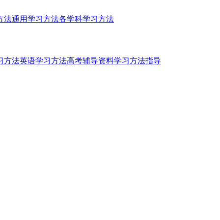
方法
通用学习方法
各学科学习方法
习方法
英语学习方法
高考辅导资料
学习方法指导