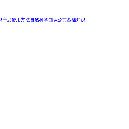
识
产品使用方法
自然科学知识
公共基础知识