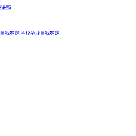
演讲稿
自我鉴定
学校毕业自我鉴定