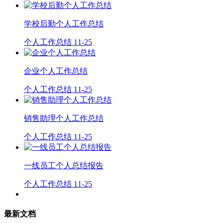
学校后勤个人工作总结
个人工作总结
11-25
企业个人工作总结
个人工作总结
11-25
销售助理个人工作总结
个人工作总结
11-25
一线员工个人总结报告
个人工作总结
11-25
最新文档