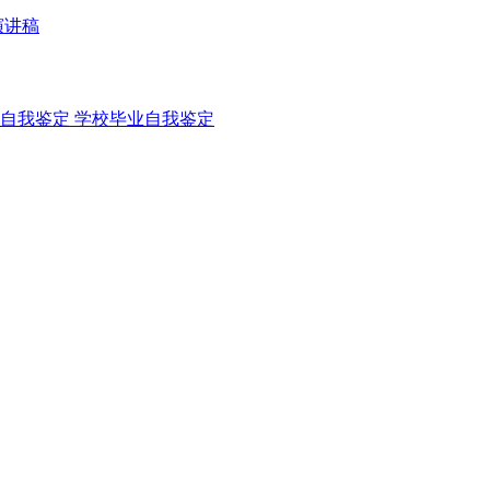
演讲稿
自我鉴定
学校毕业自我鉴定