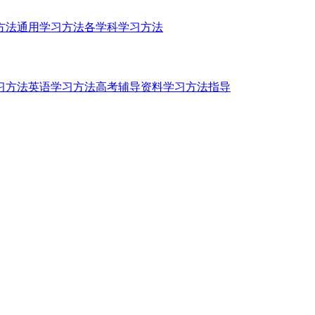
方法
通用学习方法
各学科学习方法
习方法
英语学习方法
高考辅导资料
学习方法指导