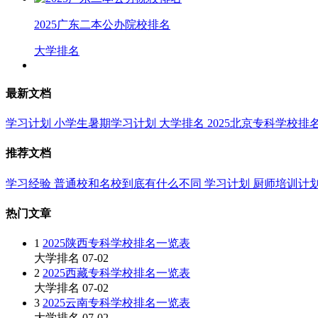
2025广东二本公办院校排名
大学排名
最新文档
学习计划
小学生暑期学习计划
大学排名
2025北京专科学校排
推荐文档
学习经验
普通校和名校到底有什么不同
学习计划
厨师培训计
热门文章
1
2025陕西专科学校排名一览表
大学排名
07-02
2
2025西藏专科学校排名一览表
大学排名
07-02
3
2025云南专科学校排名一览表
大学排名
07-02