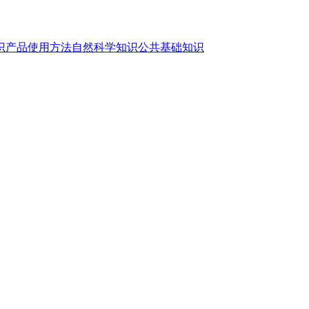
识
产品使用方法
自然科学知识
公共基础知识