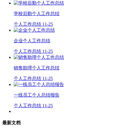
学校后勤个人工作总结
个人工作总结
11-25
企业个人工作总结
个人工作总结
11-25
销售助理个人工作总结
个人工作总结
11-25
一线员工个人总结报告
个人工作总结
11-25
最新文档