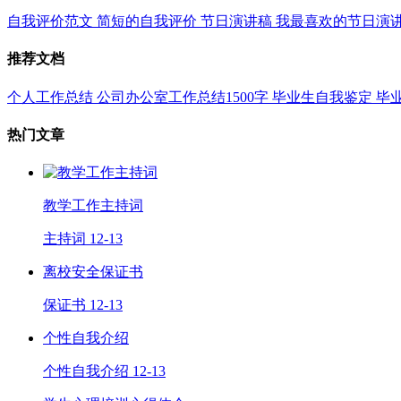
自我评价范文
简短的自我评价
节日演讲稿
我最喜欢的节日演
推荐文档
个人工作总结
公司办公室工作总结1500字
毕业生自我鉴定
毕
热门文章
教学工作主持词
主持词
12-13
离校安全保证书
保证书
12-13
个性自我介绍
个性自我介绍
12-13