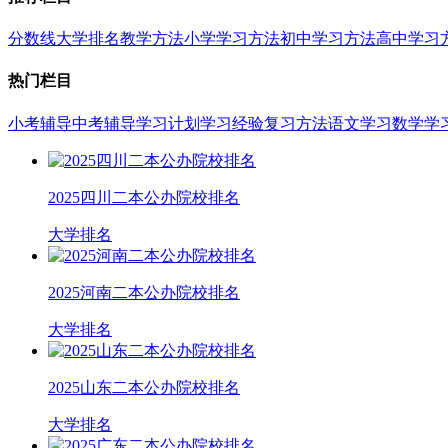
分数线
大学排名
教学方法
小学学习方法
初中学习方法
高中学习
热门栏目
小考辅导
中考辅导
学习计划
学习经验
复习方法
语文学习
数学学
2025四川二本公办院校排名
大学排名
2025河南二本公办院校排名
大学排名
2025山东二本公办院校排名
大学排名