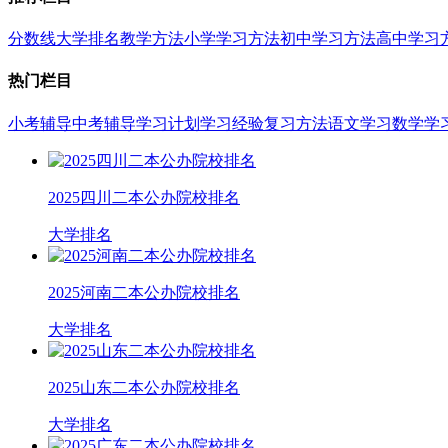
分数线
大学排名
教学方法
小学学习方法
初中学习方法
高中学习
热门栏目
小考辅导
中考辅导
学习计划
学习经验
复习方法
语文学习
数学学
2025四川二本公办院校排名
大学排名
2025河南二本公办院校排名
大学排名
2025山东二本公办院校排名
大学排名