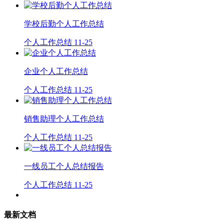
学校后勤个人工作总结
个人工作总结
11-25
企业个人工作总结
个人工作总结
11-25
销售助理个人工作总结
个人工作总结
11-25
一线员工个人总结报告
个人工作总结
11-25
最新文档