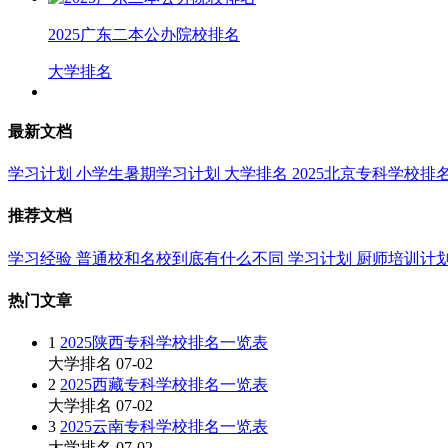
2025广东二本公办院校排名
大学排名
最新文档
学习计划
小学生暑期学习计划
大学排名
2025北京专科学校排
推荐文档
学习经验
普通校和名校到底有什么不同
学习计划
厨师培训计
热门文章
1
2025陕西专科学校排名一览表
大学排名
07-02
2
2025西藏专科学校排名一览表
大学排名
07-02
3
2025云南专科学校排名一览表
大学排名
07-02