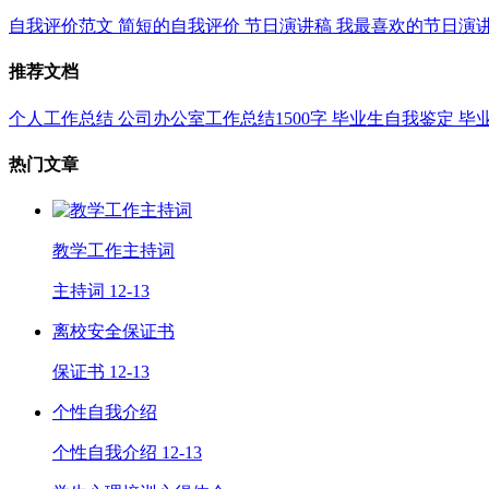
自我评价范文
简短的自我评价
节日演讲稿
我最喜欢的节日演
推荐文档
个人工作总结
公司办公室工作总结1500字
毕业生自我鉴定
毕
热门文章
教学工作主持词
主持词
12-13
离校安全保证书
保证书
12-13
个性自我介绍
个性自我介绍
12-13