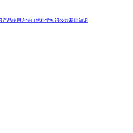
识
产品使用方法
自然科学知识
公共基础知识