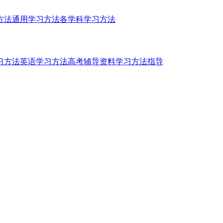
方法
通用学习方法
各学科学习方法
习方法
英语学习方法
高考辅导资料
学习方法指导