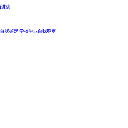
演讲稿
自我鉴定
学校毕业自我鉴定