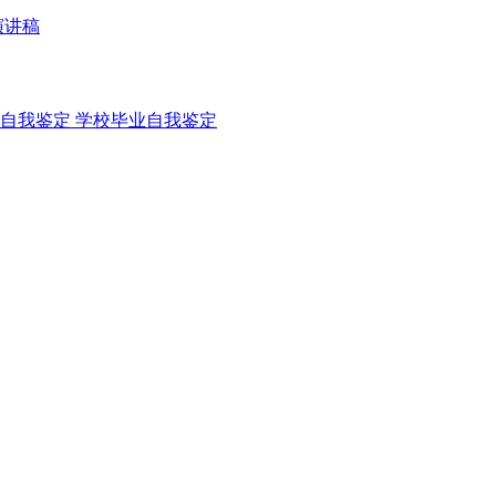
演讲稿
自我鉴定
学校毕业自我鉴定