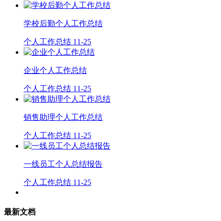
学校后勤个人工作总结
个人工作总结
11-25
企业个人工作总结
个人工作总结
11-25
销售助理个人工作总结
个人工作总结
11-25
一线员工个人总结报告
个人工作总结
11-25
最新文档