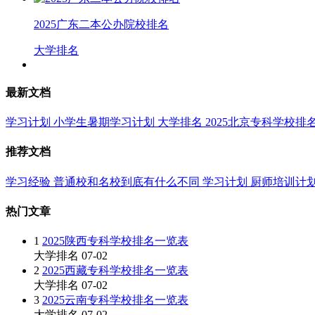
2025广东二本公办院校排名
大学排名
最新文档
学习计划
小学生暑期学习计划
大学排名
2025北京专科学校排
推荐文档
学习经验
普通校和名校到底有什么不同
学习计划
厨师培训计
热门文章
1
2025陕西专科学校排名一览表
大学排名
07-02
2
2025西藏专科学校排名一览表
大学排名
07-02
3
2025云南专科学校排名一览表
大学排名
07-02