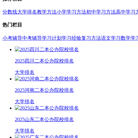
分数线
大学排名
教学方法
小学学习方法
初中学习方法
高中学习
热门栏目
小考辅导
中考辅导
学习计划
学习经验
复习方法
语文学习
数学学
2025四川二本公办院校排名
大学排名
2025河南二本公办院校排名
大学排名
2025山东二本公办院校排名
大学排名