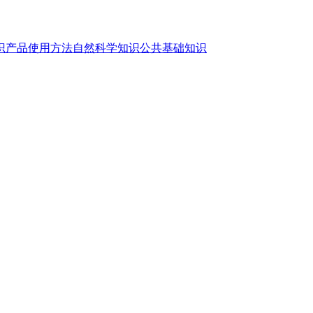
识
产品使用方法
自然科学知识
公共基础知识