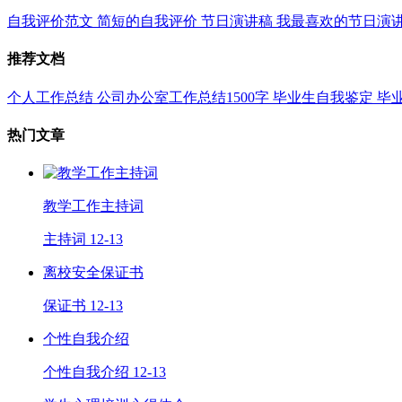
自我评价范文
简短的自我评价
节日演讲稿
我最喜欢的节日演
推荐文档
个人工作总结
公司办公室工作总结1500字
毕业生自我鉴定
毕
热门文章
教学工作主持词
主持词
12-13
离校安全保证书
保证书
12-13
个性自我介绍
个性自我介绍
12-13