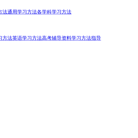
方法
通用学习方法
各学科学习方法
习方法
英语学习方法
高考辅导资料
学习方法指导