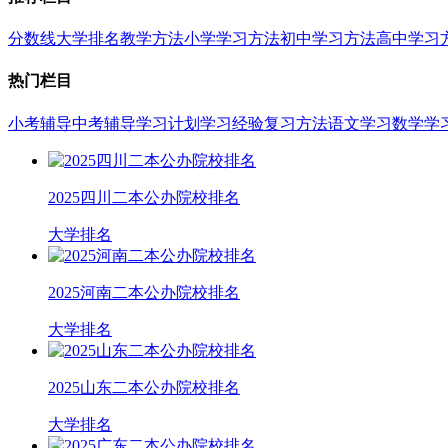
分数线
大学排名
教学方法
小学学习方法
初中学习方法
高中学习
热门栏目
小考辅导
中考辅导
学习计划
学习经验
复习方法
语文学习
数学学
2025四川二本公办院校排名
大学排名
2025河南二本公办院校排名
大学排名
2025山东二本公办院校排名
大学排名