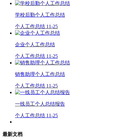
学校后勤个人工作总结
个人工作总结
11-25
企业个人工作总结
个人工作总结
11-25
销售助理个人工作总结
个人工作总结
11-25
一线员工个人总结报告
个人工作总结
11-25
最新文档