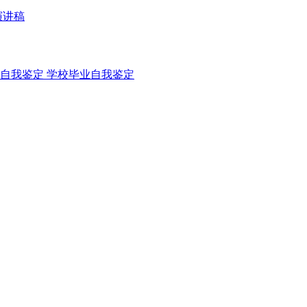
演讲稿
自我鉴定
学校毕业自我鉴定