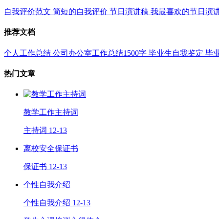
自我评价范文
简短的自我评价
节日演讲稿
我最喜欢的节日演
推荐文档
个人工作总结
公司办公室工作总结1500字
毕业生自我鉴定
毕
热门文章
教学工作主持词
主持词
12-13
离校安全保证书
保证书
12-13
个性自我介绍
个性自我介绍
12-13