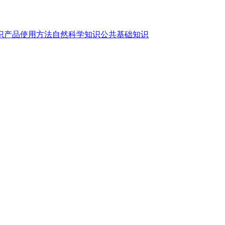
识
产品使用方法
自然科学知识
公共基础知识