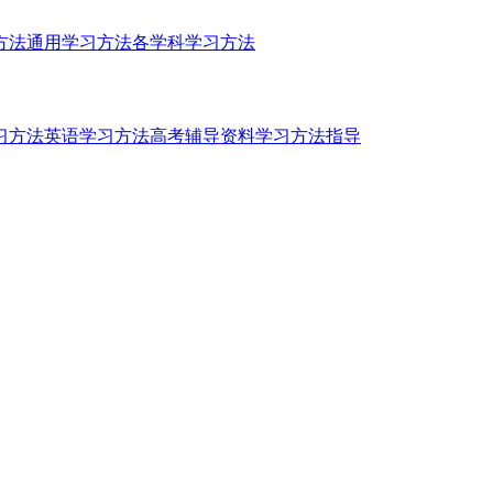
方法
通用学习方法
各学科学习方法
习方法
英语学习方法
高考辅导资料
学习方法指导