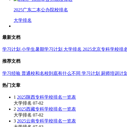
2025广东二本公办院校排名
大学排名
最新文档
学习计划
小学生暑期学习计划
大学排名
2025北京专科学校排
推荐文档
学习经验
普通校和名校到底有什么不同
学习计划
厨师培训计
热门文章
1
2025陕西专科学校排名一览表
大学排名
07-02
2
2025西藏专科学校排名一览表
大学排名
07-02
3
2025云南专科学校排名一览表
大学排名
07-02