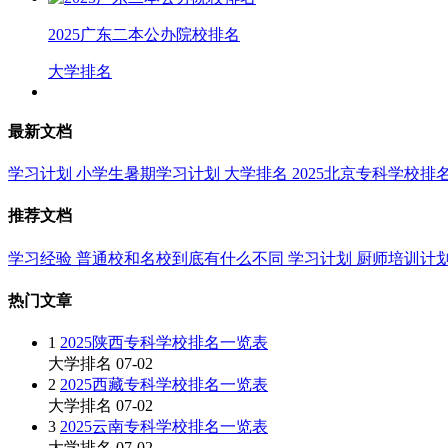
2025广东二本公办院校排名
大学排名
最新文档
学习计划
小学生暑期学习计划
大学排名
2025北京专科学校排
推荐文档
学习经验
普通校和名校到底有什么不同
学习计划
厨师培训计
热门文章
1
2025陕西专科学校排名一览表
大学排名
07-02
2
2025西藏专科学校排名一览表
大学排名
07-02
3
2025云南专科学校排名一览表
大学排名
07-02