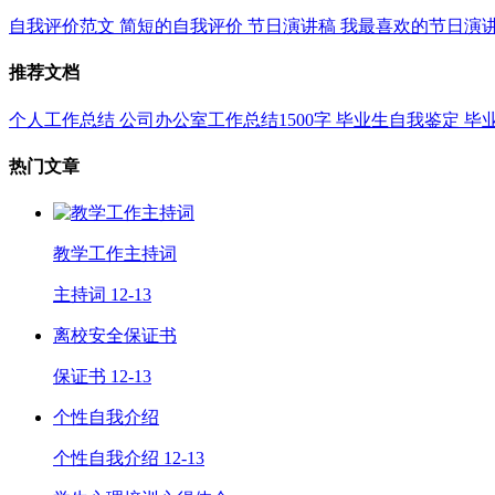
自我评价范文
简短的自我评价
节日演讲稿
我最喜欢的节日演
推荐文档
个人工作总结
公司办公室工作总结1500字
毕业生自我鉴定
毕
热门文章
教学工作主持词
主持词
12-13
离校安全保证书
保证书
12-13
个性自我介绍
个性自我介绍
12-13