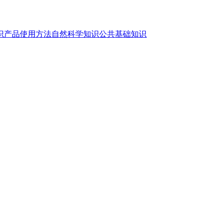
识
产品使用方法
自然科学知识
公共基础知识