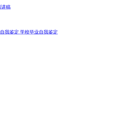
演讲稿
自我鉴定
学校毕业自我鉴定