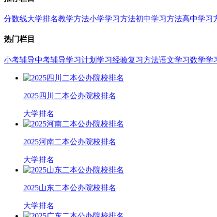
分数线
大学排名
教学方法
小学学习方法
初中学习方法
高中学习
热门栏目
小考辅导
中考辅导
学习计划
学习经验
复习方法
语文学习
数学学
2025四川二本公办院校排名
大学排名
2025河南二本公办院校排名
大学排名
2025山东二本公办院校排名
大学排名