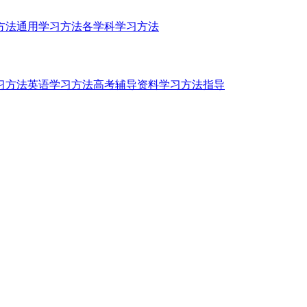
方法
通用学习方法
各学科学习方法
习方法
英语学习方法
高考辅导资料
学习方法指导