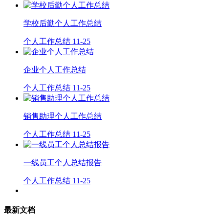
学校后勤个人工作总结
个人工作总结
11-25
企业个人工作总结
个人工作总结
11-25
销售助理个人工作总结
个人工作总结
11-25
一线员工个人总结报告
个人工作总结
11-25
最新文档