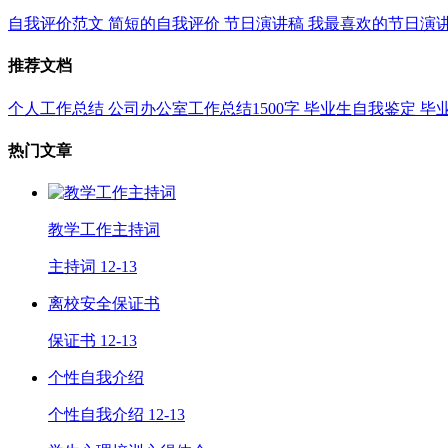
自我评价范文
简短的自我评价
节日演讲稿
我最喜欢的节日演
推荐文档
个人工作总结
公司办公室工作总结1500字
毕业生自我鉴定
毕
热门文章
教学工作主持词
主持词
12-13
离校安全保证书
保证书
12-13
个性自我介绍
个性自我介绍
12-13