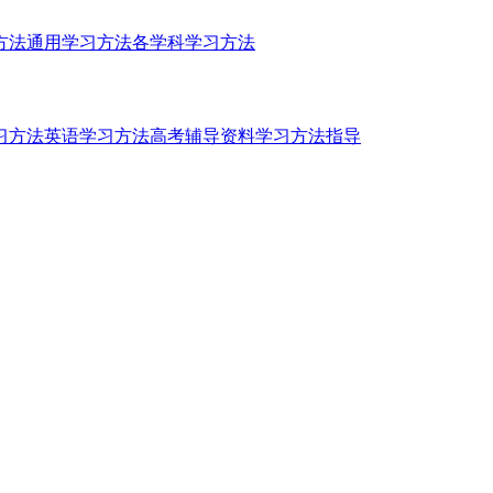
方法
通用学习方法
各学科学习方法
习方法
英语学习方法
高考辅导资料
学习方法指导