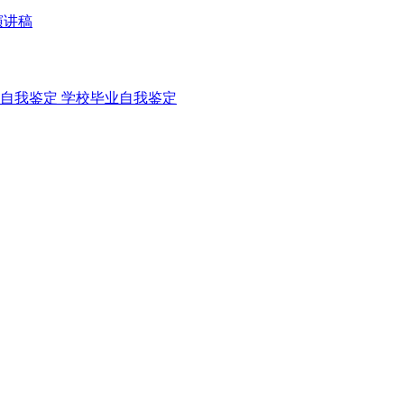
演讲稿
自我鉴定
学校毕业自我鉴定