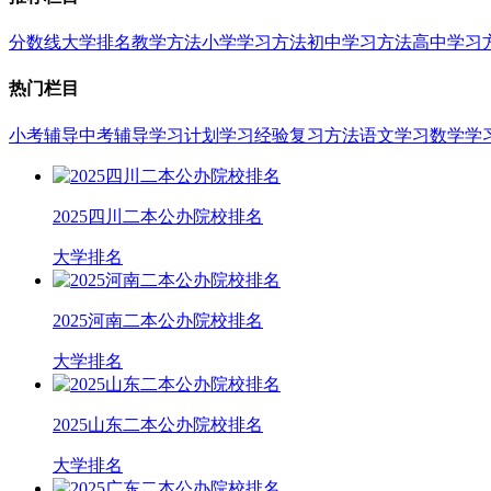
分数线
大学排名
教学方法
小学学习方法
初中学习方法
高中学习
热门栏目
小考辅导
中考辅导
学习计划
学习经验
复习方法
语文学习
数学学
2025四川二本公办院校排名
大学排名
2025河南二本公办院校排名
大学排名
2025山东二本公办院校排名
大学排名