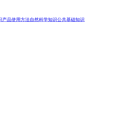
识
产品使用方法
自然科学知识
公共基础知识