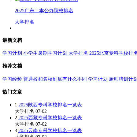
2025广东二本公办院校排名
大学排名
最新文档
学习计划
小学生暑期学习计划
大学排名
2025北京专科学校排
推荐文档
学习经验
普通校和名校到底有什么不同
学习计划
厨师培训计
热门文章
1
2025陕西专科学校排名一览表
大学排名
07-02
2
2025西藏专科学校排名一览表
大学排名
07-02
3
2025云南专科学校排名一览表
大学排名
07-02