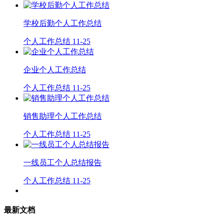
学校后勤个人工作总结
个人工作总结
11-25
企业个人工作总结
个人工作总结
11-25
销售助理个人工作总结
个人工作总结
11-25
一线员工个人总结报告
个人工作总结
11-25
最新文档