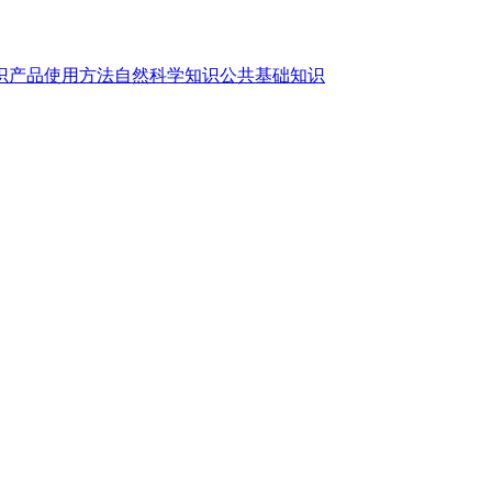
识
产品使用方法
自然科学知识
公共基础知识