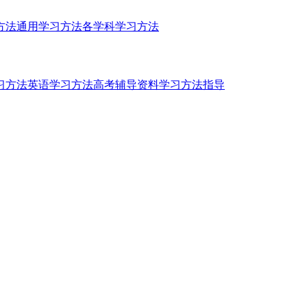
方法
通用学习方法
各学科学习方法
习方法
英语学习方法
高考辅导资料
学习方法指导