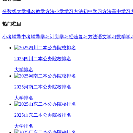
分数线
大学排名
教学方法
小学学习方法
初中学习方法
高中学习
热门栏目
小考辅导
中考辅导
学习计划
学习经验
复习方法
语文学习
数学学
2025四川二本公办院校排名
大学排名
2025河南二本公办院校排名
大学排名
2025山东二本公办院校排名
大学排名