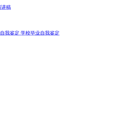
演讲稿
自我鉴定
学校毕业自我鉴定