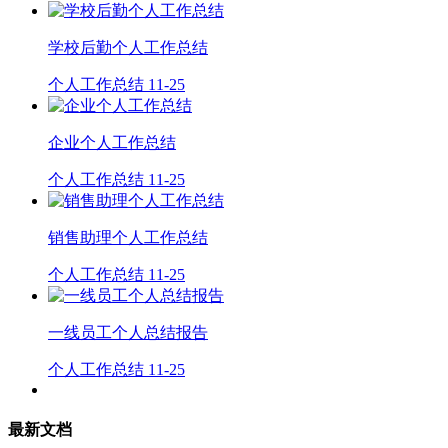
学校后勤个人工作总结
个人工作总结
11-25
企业个人工作总结
个人工作总结
11-25
销售助理个人工作总结
个人工作总结
11-25
一线员工个人总结报告
个人工作总结
11-25
最新文档