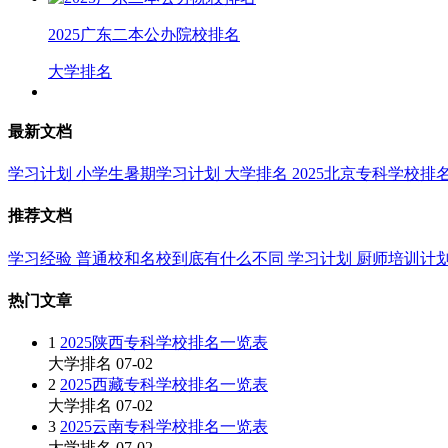
2025广东二本公办院校排名
大学排名
最新文档
学习计划
小学生暑期学习计划
大学排名
2025北京专科学校排
推荐文档
学习经验
普通校和名校到底有什么不同
学习计划
厨师培训计
热门文章
1
2025陕西专科学校排名一览表
大学排名
07-02
2
2025西藏专科学校排名一览表
大学排名
07-02
3
2025云南专科学校排名一览表
大学排名
07-02