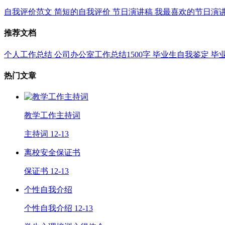
自我评价范文
简短的自我评价
节日演讲稿
我最喜欢的节日演
推荐文档
个人工作总结
公司办公室工作总结1500字
毕业生自我鉴定
毕
热门文章
教学工作主持词
主持词
12-13
离校安全保证书
保证书
12-13
个性自我介绍
个性自我介绍
12-13