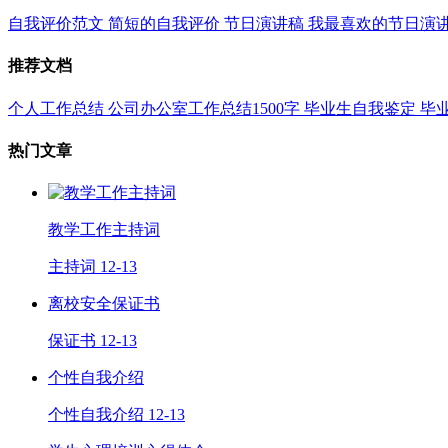
自我评价范文
简短的自我评价
节日演讲稿
我最喜欢的节日演
推荐文档
个人工作总结
公司办公室工作总结1500字
毕业生自我鉴定
毕
热门文章
教学工作主持词
主持词
12-13
离校安全保证书
保证书
12-13
个性自我介绍
个性自我介绍
12-13