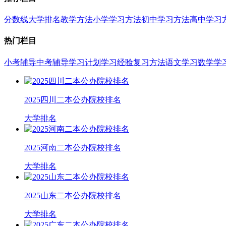
分数线
大学排名
教学方法
小学学习方法
初中学习方法
高中学习
热门栏目
小考辅导
中考辅导
学习计划
学习经验
复习方法
语文学习
数学学
2025四川二本公办院校排名
大学排名
2025河南二本公办院校排名
大学排名
2025山东二本公办院校排名
大学排名