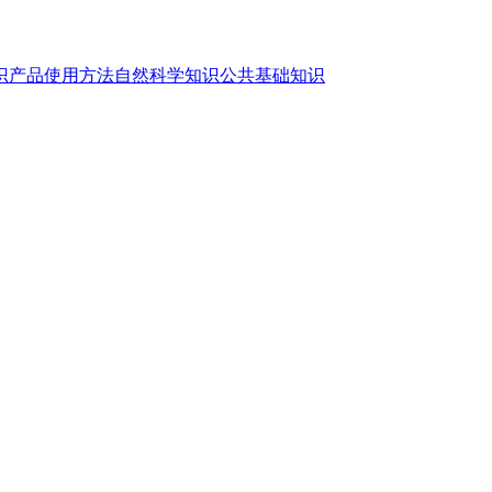
识
产品使用方法
自然科学知识
公共基础知识