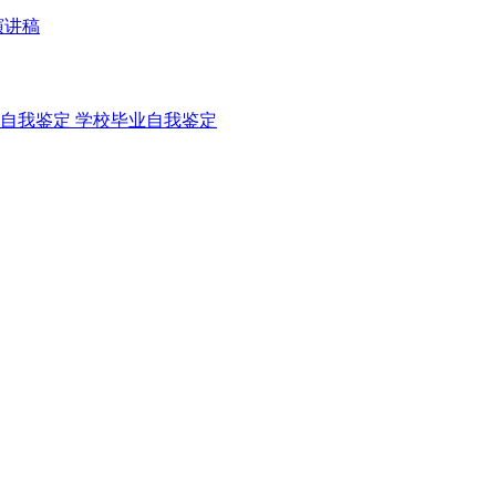
演讲稿
自我鉴定
学校毕业自我鉴定