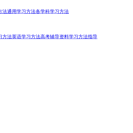
方法
通用学习方法
各学科学习方法
习方法
英语学习方法
高考辅导资料
学习方法指导