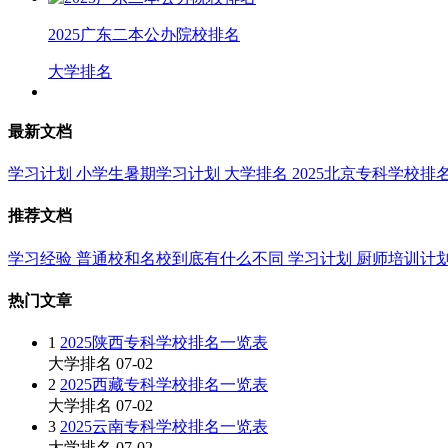
2025广东二本公办院校排名
大学排名
最新文档
学习计划
小学生暑期学习计划
大学排名
2025北京专科学校排
推荐文档
学习经验
普通校和名校到底有什么不同
学习计划
厨师培训计
热门文章
1
2025陕西专科学校排名一览表
大学排名
07-02
2
2025西藏专科学校排名一览表
大学排名
07-02
3
2025云南专科学校排名一览表
大学排名
07-02