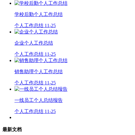
学校后勤个人工作总结
个人工作总结
11-25
企业个人工作总结
个人工作总结
11-25
销售助理个人工作总结
个人工作总结
11-25
一线员工个人总结报告
个人工作总结
11-25
最新文档