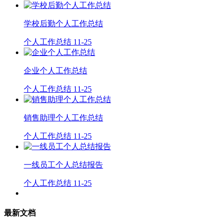
学校后勤个人工作总结
个人工作总结
11-25
企业个人工作总结
个人工作总结
11-25
销售助理个人工作总结
个人工作总结
11-25
一线员工个人总结报告
个人工作总结
11-25
最新文档