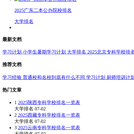
2025广东二本公办院校排名
大学排名
最新文档
学习计划
小学生暑期学习计划
大学排名
2025北京专科学校排
推荐文档
学习经验
普通校和名校到底有什么不同
学习计划
厨师培训计
热门文章
1
2025陕西专科学校排名一览表
大学排名
07-02
2
2025西藏专科学校排名一览表
大学排名
07-02
3
2025云南专科学校排名一览表
大学排名
07-02