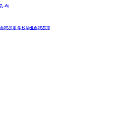
演讲稿
自我鉴定
学校毕业自我鉴定