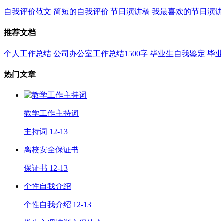
自我评价范文
简短的自我评价
节日演讲稿
我最喜欢的节日演
推荐文档
个人工作总结
公司办公室工作总结1500字
毕业生自我鉴定
毕
热门文章
教学工作主持词
主持词
12-13
离校安全保证书
保证书
12-13
个性自我介绍
个性自我介绍
12-13