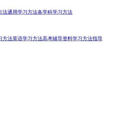
方法
通用学习方法
各学科学习方法
习方法
英语学习方法
高考辅导资料
学习方法指导