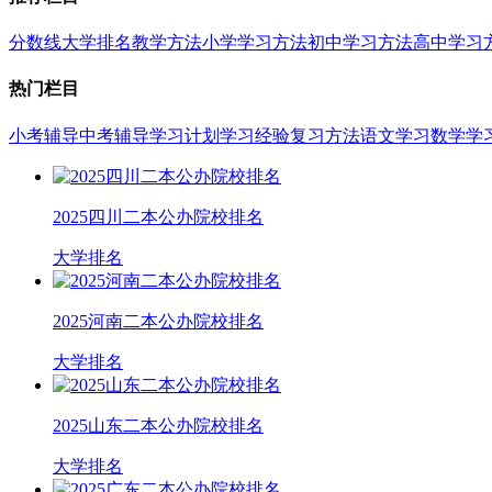
分数线
大学排名
教学方法
小学学习方法
初中学习方法
高中学习
热门栏目
小考辅导
中考辅导
学习计划
学习经验
复习方法
语文学习
数学学
2025四川二本公办院校排名
大学排名
2025河南二本公办院校排名
大学排名
2025山东二本公办院校排名
大学排名