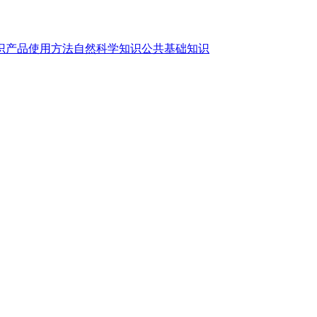
识
产品使用方法
自然科学知识
公共基础知识